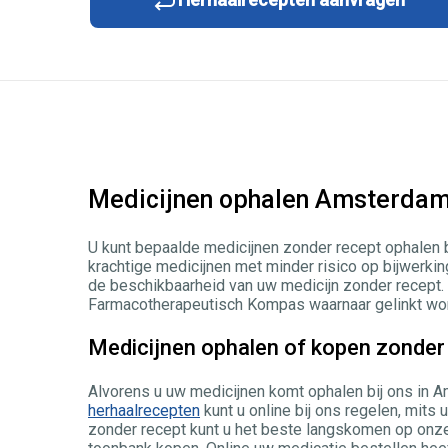
Medicijnen ophalen Amsterda
U kunt bepaalde medicijnen zonder recept ophalen 
krachtige medicijnen met minder risico op bijwerk
de beschikbaarheid van uw medicijn zonder recept. 
Farmacotherapeutisch Kompas waarnaar gelinkt wo
Medicijnen ophalen of kopen zonder
Alvorens u uw medicijnen komt ophalen bij ons in 
herhaalrecepten
kunt u online bij ons regelen, mits
zonder recept kunt u het beste langskomen op onze 