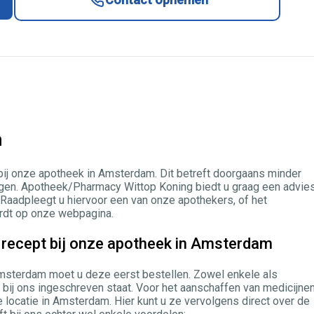
m
bij onze apotheek in Amsterdam. Dit betreft doorgaans minder
ingen. Apotheek/Pharmacy Wittop Koning biedt u graag een advie
Raadpleegt u hiervoor een van onze apothekers, of het
rdt op onze webpagina.
 recept bij onze apotheek in Amsterdam
Amsterdam moet u deze eerst bestellen. Zowel enkele als
 u bij ons ingeschreven staat. Voor het aanschaffen van medicijne
locatie in Amsterdam. Hier kunt u ze vervolgens direct over de