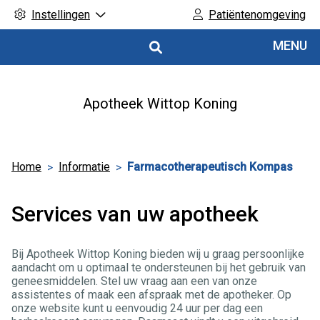
Instellingen
Patiëntenomgeving
Hoofdmenu
MENU
Apotheek Wittop Koning
Home
Informatie
Farmacotherapeutisch Kompas
Services van uw apotheek
Bij Apotheek Wittop Koning bieden wij u graag persoonlijke
aandacht om u optimaal te ondersteunen bij het gebruik van
geneesmiddelen. Stel uw vraag aan een van onze
assistentes of maak een afspraak met de apotheker. Op
onze website kunt u eenvoudig 24 uur per dag een