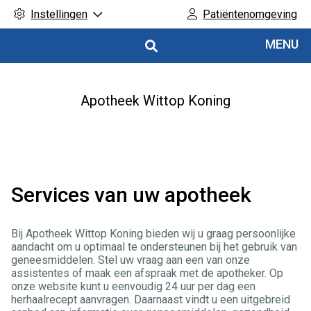
Instellingen
Patiëntenomgeving
Hoofdmenu
MENU
Apotheek Wittop Koning
Services van uw apotheek
Bij Apotheek Wittop Koning bieden wij u graag persoonlijke
aandacht om u optimaal te ondersteunen bij het gebruik van
geneesmiddelen. Stel uw vraag aan een van onze
assistentes of maak een afspraak met de apotheker. Op
onze website kunt u eenvoudig 24 uur per dag een
herhaalrecept aanvragen. Daarnaast vindt u een uitgebreid