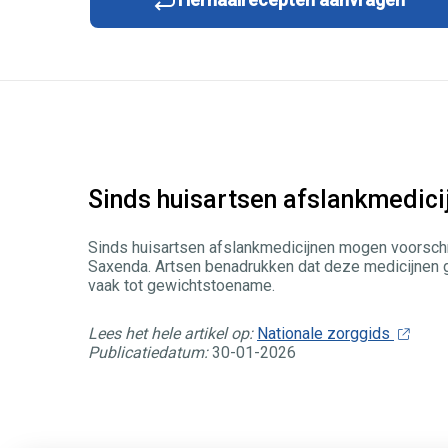
Sinds huisartsen afslankmedici
Sinds huisartsen afslankmedicijnen mogen voorschr
Saxenda. Artsen benadrukken dat deze medicijnen gee
vaak tot gewichtstoename.
Lees het hele artikel op:
Nationale zorggids
Publicatiedatum:
30-01-2026