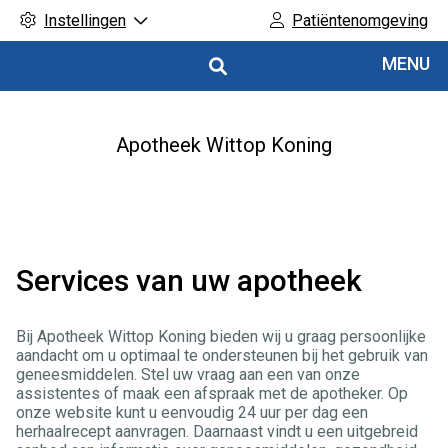
Instellingen
Patiëntenomgeving
Hoofdmenu
MENU
Apotheek Wittop Koning
Services van uw apotheek
Bij Apotheek Wittop Koning bieden wij u graag persoonlijke
aandacht om u optimaal te ondersteunen bij het gebruik van
geneesmiddelen. Stel uw vraag aan een van onze
assistentes of maak een afspraak met de apotheker. Op
onze website kunt u eenvoudig 24 uur per dag een
herhaalrecept aanvragen. Daarnaast vindt u een uitgebreid