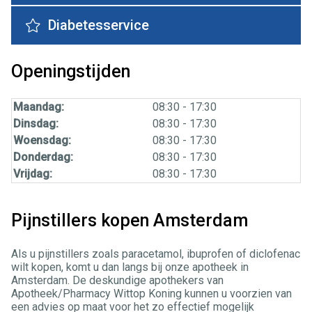
Diabetesservice
Openingstijden
Maandag:
08:30 - 17:30
Dinsdag:
08:30 - 17:30
Woensdag:
08:30 - 17:30
Donderdag:
08:30 - 17:30
Vrijdag:
08:30 - 17:30
Pijnstillers kopen Amsterdam
Als u pijnstillers zoals paracetamol, ibuprofen of diclofenac
wilt kopen, komt u dan langs bij onze apotheek in
Amsterdam. De deskundige apothekers van
Apotheek/Pharmacy Wittop Koning kunnen u voorzien van
een advies op maat voor het zo effectief mogelijk